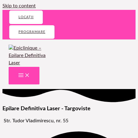
Skip to content
LOCAȚII
PROGRAMARE
Epilare Definitiva Laser - Targoviste
Str. Tudor Vladimirescu, nr. 55